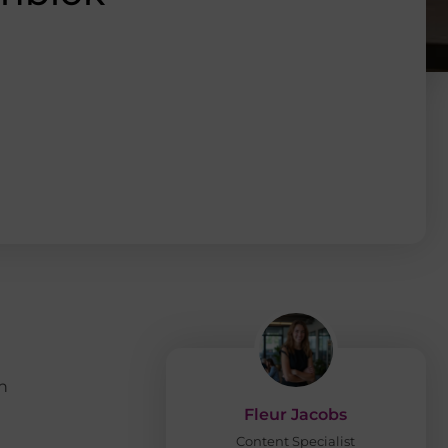
n
Fleur Jacobs
Content Specialist