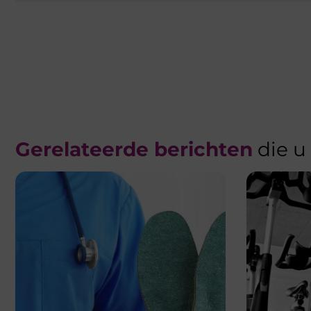
Gerelateerde berichten
die u