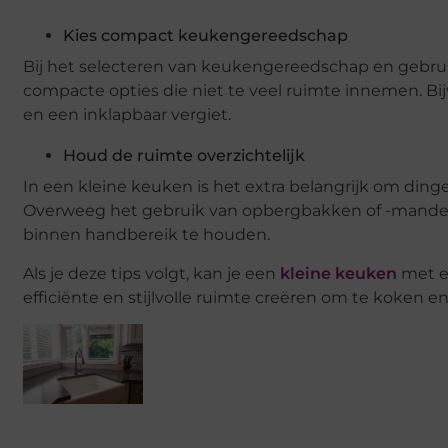
Kies compact keukengereedschap
Bij het selecteren van keukengereedschap en gebru
compacte opties die niet te veel ruimte innemen. B
en een inklapbaar vergiet.
Houd de ruimte overzichtelijk
In een kleine keuken is het extra belangrijk om d
Overweeg het gebruik van opbergbakken of -manden
binnen handbereik te houden.
Als je deze tips volgt, kan je een
kleine keuken
met e
efficiënte en stijlvolle ruimte creëren om te koken en