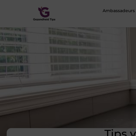
Ambassadeurs
Tips 