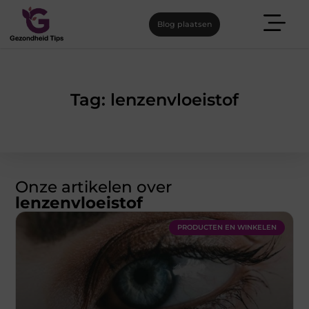
Blog plaatsen
Tag: lenzenvloeistof
Onze artikelen over
lenzenvloeistof
PRODUCTEN EN WINKELEN