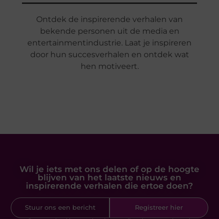
Ontdek de inspirerende verhalen van
bekende personen uit de media en
entertainmentindustrie. Laat je inspireren
door hun succesverhalen en ontdek wat
hen motiveert.
Wil je iets met ons delen of op de hoogte
blijven van het laatste nieuws en
inspirerende verhalen die ertoe doen?
Stuur ons een bericht
Registreer hier