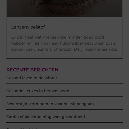
Lenzenvloeistof
Er zijn heel wat mensen die minder goed zicht
hebben en hiervoor een hulpmiddel gebruiken zoals
bijvoorbeeld een bril of lenzen. De groep mensen die
RECENTE BERICHTEN
Gezond leven in de winter
Gezonde keuzes in het weekend
Schermtijd verminderen voor het slapengaan
Cardio of krachttraining voor gezondheid