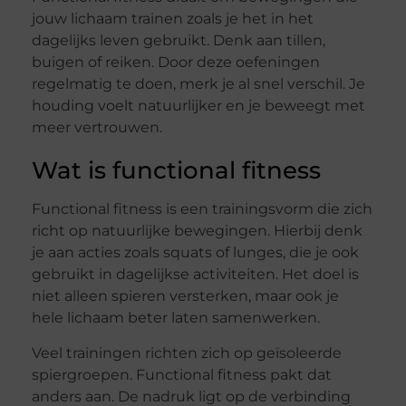
jouw lichaam trainen zoals je het in het
dagelijks leven gebruikt. Denk aan tillen,
buigen of reiken. Door deze oefeningen
regelmatig te doen, merk je al snel verschil. Je
houding voelt natuurlijker en je beweegt met
meer vertrouwen.
Wat is functional fitness
Functional fitness is een trainingsvorm die zich
richt op natuurlijke bewegingen. Hierbij denk
je aan acties zoals squats of lunges, die je ook
gebruikt in dagelijkse activiteiten. Het doel is
niet alleen spieren versterken, maar ook je
hele lichaam beter laten samenwerken.
Veel trainingen richten zich op geïsoleerde
spiergroepen. Functional fitness pakt dat
anders aan. De nadruk ligt op de verbinding