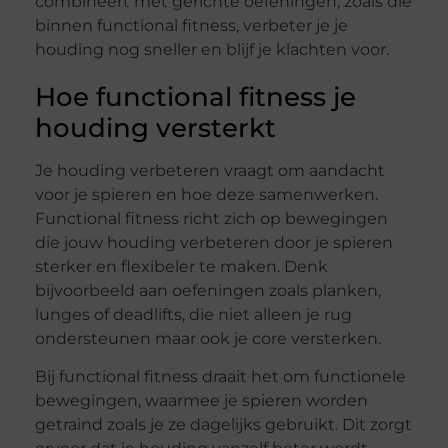
combineert met gerichte oefeningen, zoals die
binnen functional fitness, verbeter je je
houding nog sneller en blijf je klachten voor.
Hoe functional fitness je
houding versterkt
Je houding verbeteren vraagt om aandacht
voor je spieren en hoe deze samenwerken.
Functional fitness richt zich op bewegingen
die jouw houding verbeteren door je spieren
sterker en flexibeler te maken. Denk
bijvoorbeeld aan oefeningen zoals planken,
lunges of deadlifts, die niet alleen je rug
ondersteunen maar ook je core versterken.
Bij functional fitness draait het om functionele
bewegingen, waarmee je spieren worden
getraind zoals je ze dagelijks gebruikt. Dit zorgt