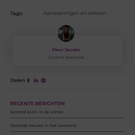
Aandoeningen en ziekten
Tags:
Fleur Jacobs
Content Specialist
Delen:
RECENTE BERICHTEN
Gezond leven in de winter
Gezonde keuzes in het weekend