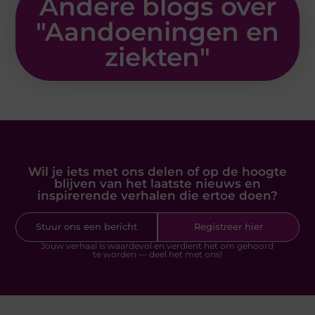
Andere blogs over
"
Aandoeningen en
ziekten
"
Wil je iets met ons delen of op de hoogte
blijven van het laatste nieuws en
inspirerende verhalen die ertoe doen?
Stuur ons een bericht
Registreer hier
Jouw verhaal is waardevol en verdient het om gehoord
te worden — deel het met ons!