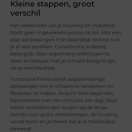
Kleine stappen, groot
verschil
Het verbeteren van je houding en mobiliteit
hoeft geen ingewikkeld proces te zijn. Met een
paar aanpassingen in je dagelijkse routine kun
je al veel bereiken. Consistentie is daarbij
belangrijk. Door regelmatig oefeningen te
doen en bewust met je lichaam bezig te zijn,
zie je snel resultaat.
Functional fitness biedt laagdrempelige
oplossingen om je lichaam te versterken en
flexibeler te maken. Je kunt klein beginnen,
bijvoorbeeld met tien minuten per dag. Deze
kleine veranderingen zorgen op de lange
termijn voor grote verbeteringen. Je houding
wordt beter en je merkt dat je je makkelijker
beweegt.