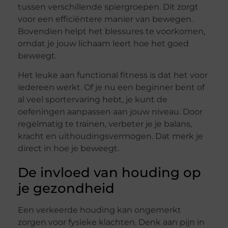
tussen verschillende spiergroepen. Dit zorgt
voor een efficiëntere manier van bewegen.
Bovendien helpt het blessures te voorkomen,
omdat je jouw lichaam leert hoe het goed
beweegt.
Het leuke aan functional fitness is dat het voor
iedereen werkt. Of je nu een beginner bent of
al veel sportervaring hebt, je kunt de
oefeningen aanpassen aan jouw niveau. Door
regelmatig te trainen, verbeter je je balans,
kracht en uithoudingsvermogen. Dat merk je
direct in hoe je beweegt.
De invloed van houding op
je gezondheid
Een verkeerde houding kan ongemerkt
zorgen voor fysieke klachten. Denk aan pijn in