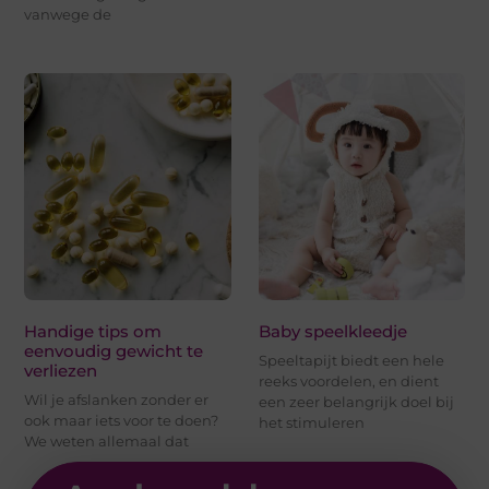
vanwege de
Handige tips om
Baby speelkleedje
eenvoudig gewicht te
Speeltapijt biedt een hele
verliezen
reeks voordelen, en dient
Wil je afslanken zonder er
een zeer belangrijk doel bij
ook maar iets voor te doen?
het stimuleren
We weten allemaal dat