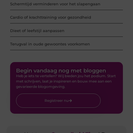
Schermtijd verminderen voor het slapengaan
Cardio of krachttraining voor gezondheid
Dieet of leefstijl aanpassen
Terugval in oude gewoontes voorkomen
Begin vandaag nog met bloggen
Heb je iets te vertellen? Wij bieden jou het podium. Start
met schrijven, laat je inspireren en bouw mee aan een
gevarieerde blogomgeving.
Registreer nu