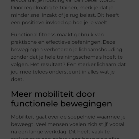
ervoor dat je houding vanzelf beter wordt.
Door regelmatig te trainen, merk je dat je
minder snel inzakt of je rug belast. Dit heeft
een positieve invloed op hoe je je voelt.
Functional fitness maakt gebruik van
praktische en effectieve oefeningen. Deze
bewegingen verbeteren je lichaamshouding
zonder dat je hele trainingsschema’s hoeft te
volgen. Het resultaat? Een sterker lichaam dat
jou moeiteloos ondersteunt in alles wat je
doet.
Meer mobiliteit door
functionele bewegingen
Mobiliteit gaat over de soepelheid waarmee je
beweegt. Veel mensen voelen zich stijf, vooral
na een lange werkdag. Dit heeft vaak te