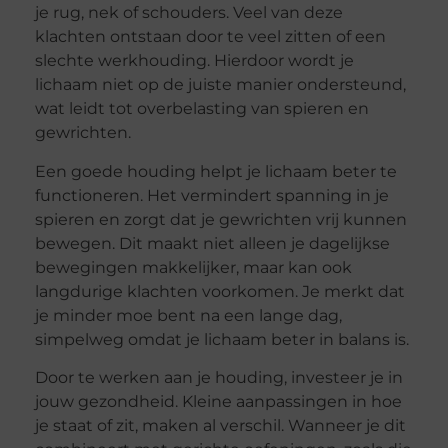
je rug, nek of schouders. Veel van deze
klachten ontstaan door te veel zitten of een
slechte werkhouding. Hierdoor wordt je
lichaam niet op de juiste manier ondersteund,
wat leidt tot overbelasting van spieren en
gewrichten.
Een goede houding helpt je lichaam beter te
functioneren. Het vermindert spanning in je
spieren en zorgt dat je gewrichten vrij kunnen
bewegen. Dit maakt niet alleen je dagelijkse
bewegingen makkelijker, maar kan ook
langdurige klachten voorkomen. Je merkt dat
je minder moe bent na een lange dag,
simpelweg omdat je lichaam beter in balans is.
Door te werken aan je houding, investeer je in
jouw gezondheid. Kleine aanpassingen in hoe
je staat of zit, maken al verschil. Wanneer je dit