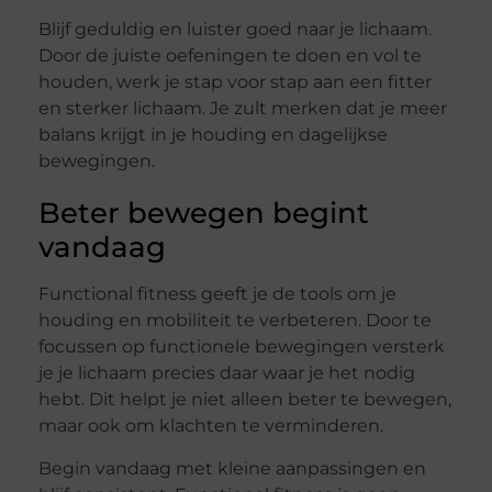
Blijf geduldig en luister goed naar je lichaam.
Door de juiste oefeningen te doen en vol te
houden, werk je stap voor stap aan een fitter
en sterker lichaam. Je zult merken dat je meer
balans krijgt in je houding en dagelijkse
bewegingen.
Beter bewegen begint
vandaag
Functional fitness geeft je de tools om je
houding en mobiliteit te verbeteren. Door te
focussen op functionele bewegingen versterk
je je lichaam precies daar waar je het nodig
hebt. Dit helpt je niet alleen beter te bewegen,
maar ook om klachten te verminderen.
Begin vandaag met kleine aanpassingen en