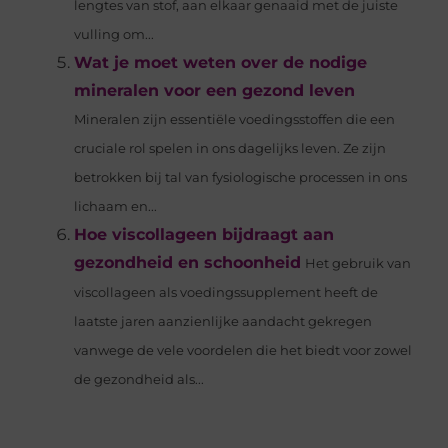
lengtes van stof, aan elkaar genaaid met de juiste
vulling om...
Wat je moet weten over de nodige
mineralen voor een gezond leven
Mineralen zijn essentiële voedingsstoffen die een
cruciale rol spelen in ons dagelijks leven. Ze zijn
betrokken bij tal van fysiologische processen in ons
lichaam en...
Hoe viscollageen bijdraagt aan
gezondheid en schoonheid
Het gebruik van
viscollageen als voedingssupplement heeft de
laatste jaren aanzienlijke aandacht gekregen
vanwege de vele voordelen die het biedt voor zowel
de gezondheid als...