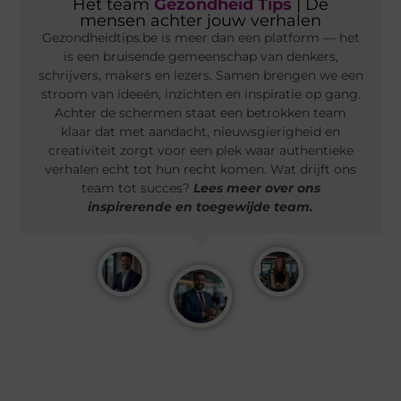
Het team
Gezondheid Tips
| De
mensen achter jouw verhalen
Gezondheidtips.be is meer dan een platform — het
is een bruisende gemeenschap van denkers,
schrijvers, makers en lezers. Samen brengen we een
stroom van ideeën, inzichten en inspiratie op gang.
Achter de schermen staat een betrokken team
klaar dat met aandacht, nieuwsgierigheid en
creativiteit zorgt voor een plek waar authentieke
verhalen echt tot hun recht komen. Wat drijft ons
team tot succes?
Lees meer over ons
inspirerende en toegewijde team.