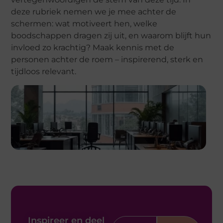
deze rubriek nemen we je mee achter de
schermen: wat motiveert hen, welke
boodschappen dragen zij uit, en waarom blijft hun
invloed zo krachtig? Maak kennis met de
personen achter de roem – inspirerend, sterk en
tijdloos relevant.
Inspireer en deel