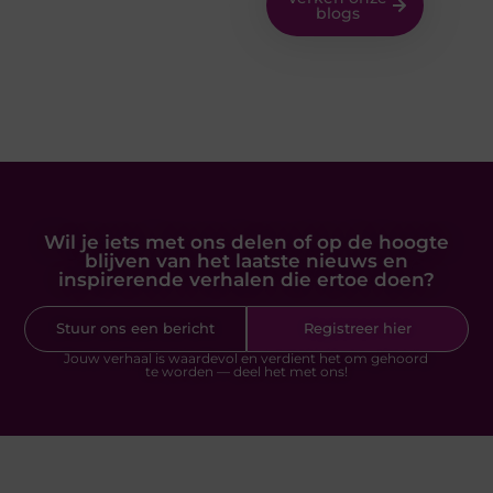
blogs
Wil je iets met ons delen of op de hoogte
blijven van het laatste nieuws en
inspirerende verhalen die ertoe doen?
Stuur ons een bericht
Registreer hier
Jouw verhaal is waardevol en verdient het om gehoord
te worden — deel het met ons!