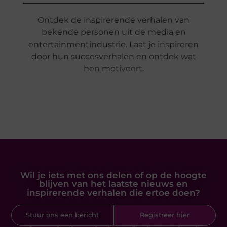
Ontdek de inspirerende verhalen van
bekende personen uit de media en
entertainmentindustrie. Laat je inspireren
door hun succesverhalen en ontdek wat
hen motiveert.
Wil je iets met ons delen of op de hoogte
blijven van het laatste nieuws en
inspirerende verhalen die ertoe doen?
Stuur ons een bericht
Registreer hier