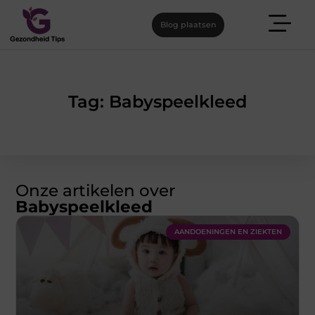
Blog plaatsen
Tag: Babyspeelkleed
Onze artikelen over
Babyspeelkleed
AANDOENINGEN EN ZIEKTEN