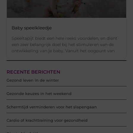
Baby speelkleedje
Speeltapijt biedt een hele reeks voordelen, en dient
een zeer belangrijk doel bij het stimuleren van de
ontwikkeling van je baby. Vanuit het oogpunt van
RECENTE BERICHTEN
Gezond leven in de winter
Gezonde keuzes in het weekend
Schermtijd verminderen voor het slapengaan
Cardio of krachttraining voor gezondheid